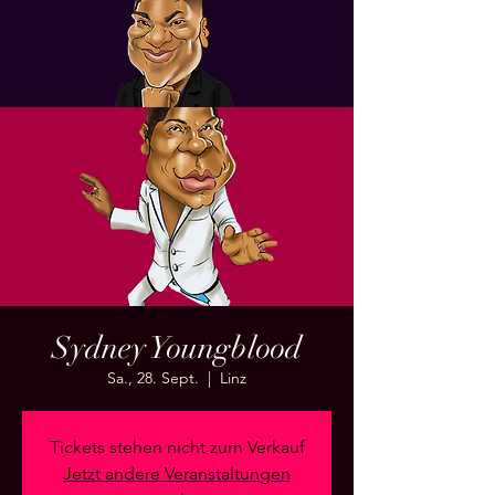
Sydney Youngblood
Sa., 28. Sept.
  |  
Linz
Tickets stehen nicht zum Verkauf
Jetzt andere Veranstaltungen