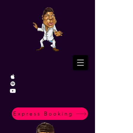
Express Booking